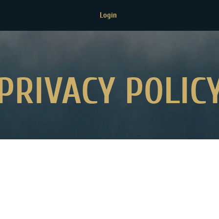
Login
PRIVACY POLIC