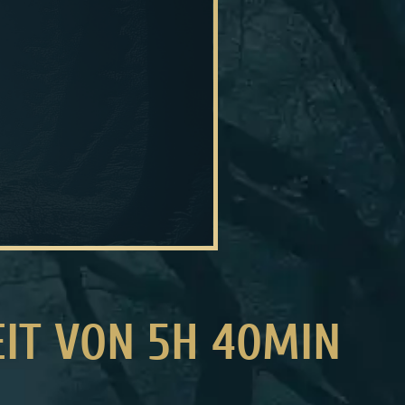
EIT VON 5H 40MIN