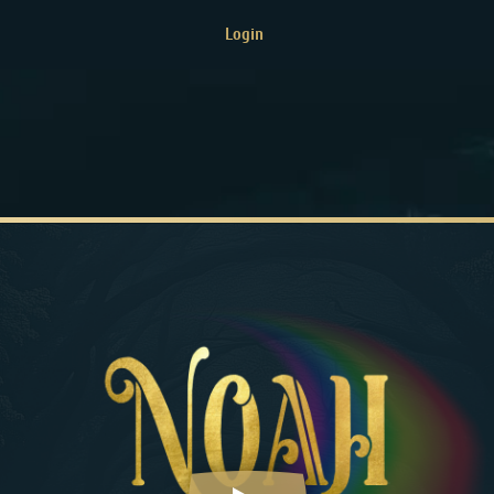
Login