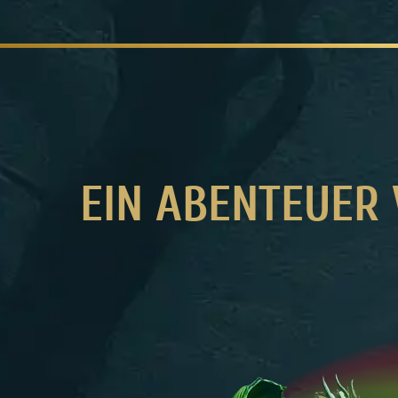
EIN ABENTEUER 