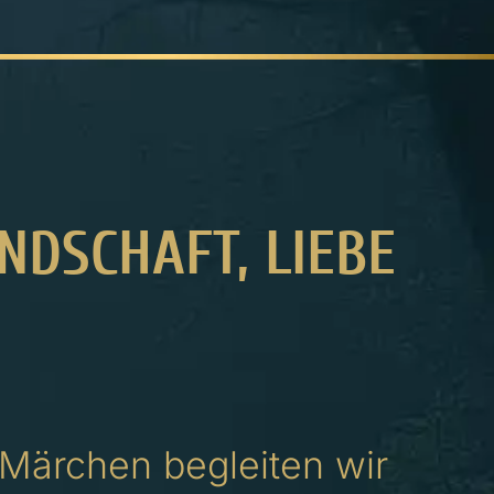
NDSCHAFT, LIEBE
 Märchen begleiten wir