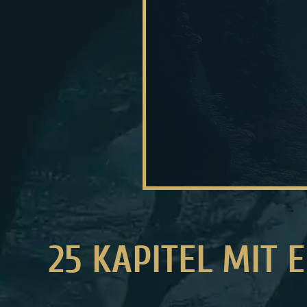
25 KAPITEL MIT 