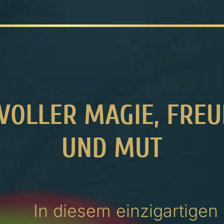
VOLLER MAGIE, FREU
UND MUT
In diesem einzigartigen