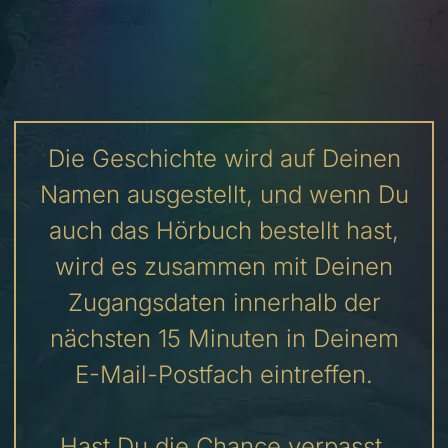
Die Geschichte wird auf Deinen
Namen ausgestellt, und wenn Du
auch das Hörbuch bestellt hast,
wird es zusammen mit Deinen
Zugangsdaten innerhalb der
nächsten 15 Minuten in Deinem
E-Mail-Postfach eintreffen.
Hast Du die Chance verpasst,