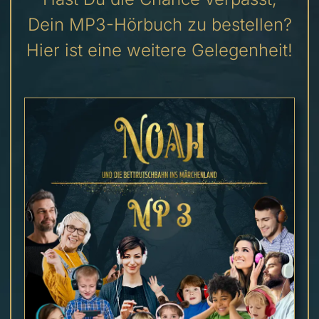
Dein MP3-Hörbuch zu bestellen?
Hier ist eine weitere Gelegenheit!