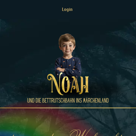
Login